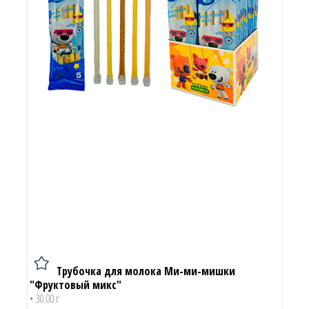
Трубочка для молока Ми-ми-мишки
"Фруктовый микс"
• 30.00 г