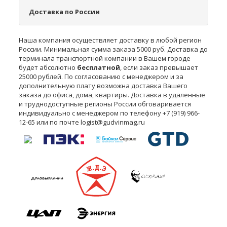
Доставка по России
Наша компания осуществляет доставку в любой регион
России. Минимальная сумма заказа
5000
руб. Доставка до
терминала транспортной компании в Вашем городе
будет абсолютно
бесплатной
, если заказ превышает
25000 рублей. По согласованию с менеджером и за
дополнительную плату возможна доставка Вашего
заказа до офиса, дома, квартиры. Доставка в удаленные
и труднодоступные регионы России обговаривается
индивидуально с менеджером по телефону +7 (919) 966-
12-65 или по почте logist@gudvinmag.ru