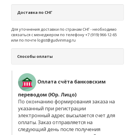
Доставка по СНГ
Для уточнения доставки по странам СНГ - необходимо
связаться с менеджером по телефону +7 (919) 966-12-65
или по почте logist@gudvinmag.ru
Способы оплаты
Оплата счёта банковским
переводом (Юр. Лицо)
По окончанию формирования заказа на
указанный при регистрации
электронный адрес высылается счет для
оплаты. Заказ отправляется на
следующий день после получения