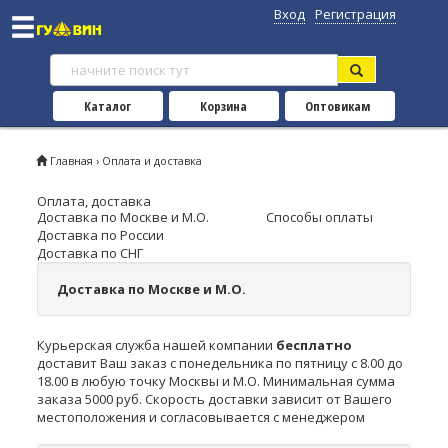
Вход
Регистрация
Каталог
Корзина
Оптовикам
Главная
› Оплата и доставка
Оплата, доставка
Доставка по Москве и М.О.
Способы оплаты
Доставка по России
Доставка по СНГ
Доставка по Москве и М.О.
Курьерская служба нашей компании
бесплатно
доставит Ваш заказ с понедельника по пятницу с 8.00 до
18.00 в любую точку Москвы и М.О. Минимальная сумма
заказа
5000
руб. Скорость доставки зависит от Вашего
местоположения и согласовывается с менеджером