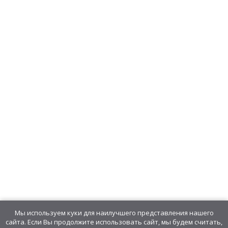
Мы используем куки для наилучшего представления нашего
сайта. Если Вы продолжите использовать сайт, мы будем считать,