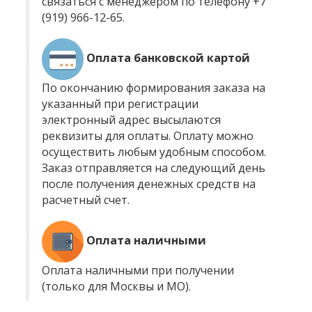
связаться с менеджером по телефону +7
(919) 966-12-65.
Оплата банковской картой
По окончанию формирования заказа на
указанный при регистрации
электронный адрес высылаются
реквизиты для оплаты. Оплату можно
осуществить любым удобным способом.
Заказ отправляется на следующий день
после получения денежных средств на
расчетный счет.
Оплата наличными
Оплата наличными при получении
(только для Москвы и МО).