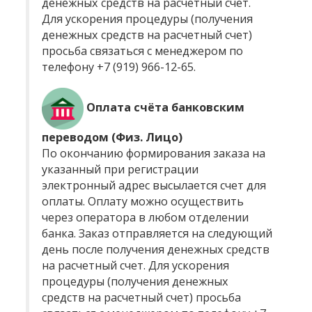
денежных средств на расчетный счет.
Для ускорения процедуры (получения
денежных средств на расчетный счет)
просьба связаться с менеджером по
телефону +7 (919) 966-12-65.
Оплата счёта банковским
переводом (Физ. Лицо)
По окончанию формирования заказа на
указанный при регистрации
электронный адрес высылается счет для
оплаты. Оплату можно осуществить
через оператора в любом отделении
банка. Заказ отправляется на следующий
день после получения денежных средств
на расчетный счет. Для ускорения
процедуры (получения денежных
средств на расчетный счет) просьба