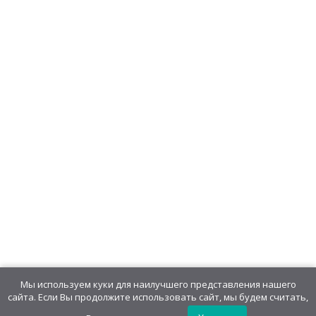
Мы используем куки для наилучшего представления нашего
сайта. Если Вы продолжите использовать сайт, мы будем считать,