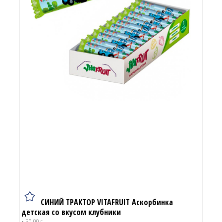
СИНИЙ ТРАКТОР VITAFRUIT Аскорбинка
детская со вкусом клубники