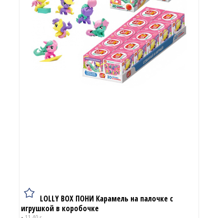
LOLLY BOX ПОНИ Карамель на палочке с
игрушкой в коробочке