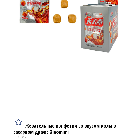
Жевательные конфетки со вкусом колы в
сахарном драже Xiaomimi