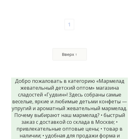
1
Вверх ↑
Добро пожаловать в категорию «Мармелад
жевательный детский оптом» магазина
сладостей «Гудвин»! Здесь собраны самые
веселые, яркие и любимые детьми конфеты —
упругий и ароматный жевательный мармелад.
Почему выбирают наш мармелад? • быстрый
заказ с доставкой со склада в Москве; •
привлекательные оптовые цены; • товар в
наличии; • удобная для продажи форма и