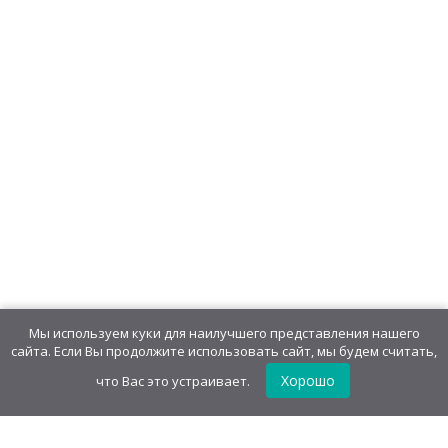
Мы используем куки для наилучшего представления нашего
сайта. Если Вы продолжите использовать сайт, мы будем считать,
Хорошо
что Вас это устраивает.