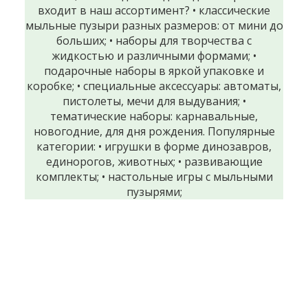
входит в наш ассортимент? • классические
мыльные пузыри разных размеров: от мини до
больших; • наборы для творчества с
жидкостью и различными формами; •
подарочные наборы в яркой упаковке и
коробке; • специальные аксессуары: автоматы,
пистолеты, мечи для выдувания; •
тематические наборы: карнавальные,
новогодние, для дня рождения. Популярные
категории: • игрушки в форме динозавров,
единорогов, животных; • развивающие
комплекты; • настольные игры с мыльными
пузырями;