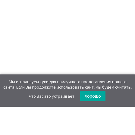
Мы используем куки для наилучшего представления нашего
сайта. Если Вы продолжите использовать сайт, мы будем считать,
Хорошо
что Вас это устраивает.