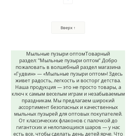
Вверх ↑
Мыльные пузыри оптомТоварный
раздел: "Мыльные пузыри оптом" Добро
пожаловать в волшебный раздел магазина
«Гудвин» — «Мыльные пузыри оптом»! Здесь
живет радость, легкость и восторг детства.
Наша продукция — это не просто товары, а
ключ к самым веселым играм и незабываемым
праздникам. Мы предлагаем широкий
ассортимент безопасных и качественных
мыльных пузырей для оптовых покупателей.
От классических флаконов с палочкой до
гигантских и нелопающихся шаров — у нас
есть все, чтобы сделать день детей ярче. Что