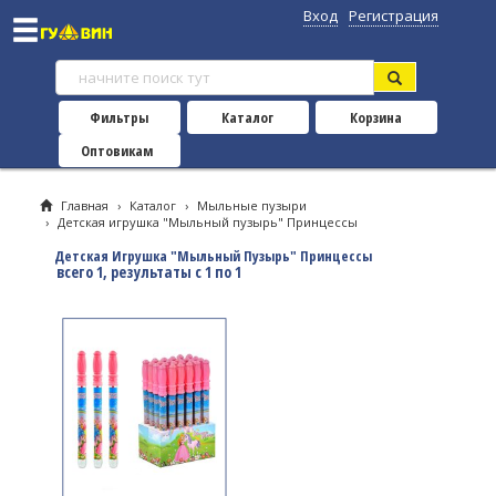
Вход
Регистрация
Фильтры
Каталог
Корзина
Оптовикам
Главная
›
Каталог
›
Мыльные пузыри
›
Детская игрушка "Мыльный пузырь" Принцессы
Детская Игрушка "Мыльный Пузырь" Принцессы
всего 1, результаты с 1 по 1