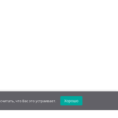
Хорошо
считать, что Вас это устраивает.