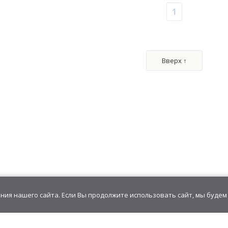
1
Вверх ↑
ия нашего сайта. Если Вы продолжите использовать сайт, мы будем 