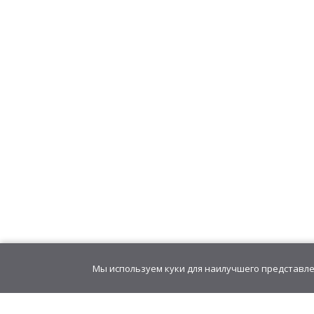
Мы используем куки для наилучшего представлен