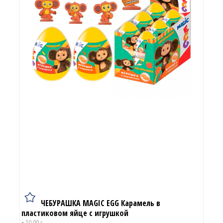
ЧЕБУРАШКА MAGIC EGG Карамель в
пластиковом яйце с игрушкой