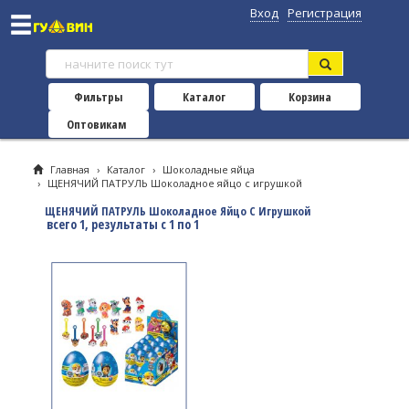
Вход
Регистрация
Фильтры
Каталог
Корзина
Оптовикам
Главная
›
Каталог
›
Шоколадные яйца
›
ЩЕНЯЧИЙ ПАТРУЛЬ Шоколадное яйцо с игрушкой
ЩЕНЯЧИЙ ПАТРУЛЬ Шоколадное Яйцо С Игрушкой
всего 1, результаты с 1 по 1