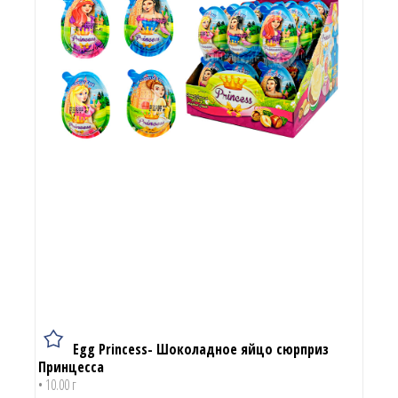
Egg Princess- Шоколадное яйцо сюрприз
Принцесса
• 10.00 г